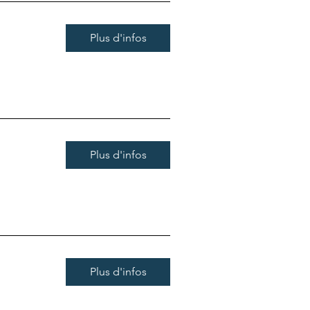
Plus d'infos
Plus d'infos
Plus d'infos